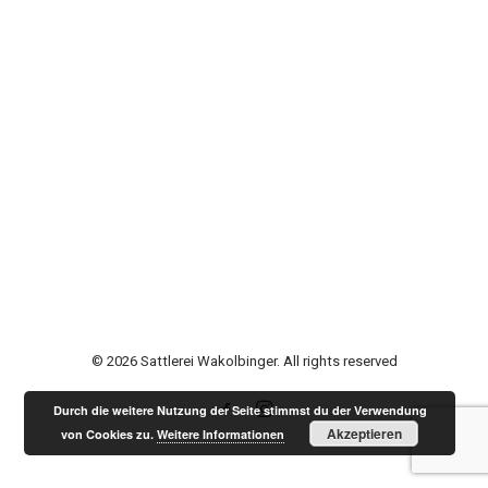
© 2026 Sattlerei Wakolbinger. All rights reserved
Durch die weitere Nutzung der Seite stimmst du der Verwendung
Akzeptieren
von Cookies zu.
Weitere Informationen