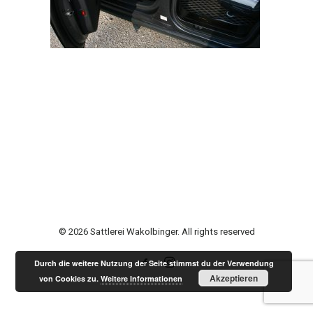
© 2026 Sattlerei Wakolbinger. All rights reserved
Durch die weitere Nutzung der Seite stimmst du der Verwendung
Akzeptieren
von Cookies zu.
Weitere Informationen